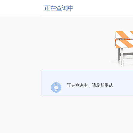
正在查询中
正在查询中，请刷新重试