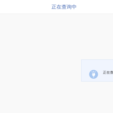
正在查询中
正在