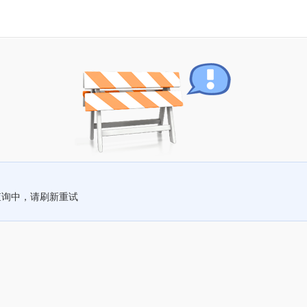
查询中，请刷新重试