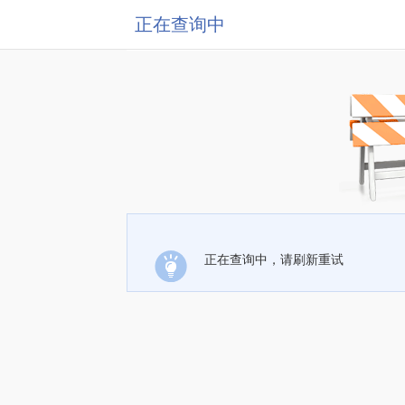
正在查询中
正在查询中，请刷新重试