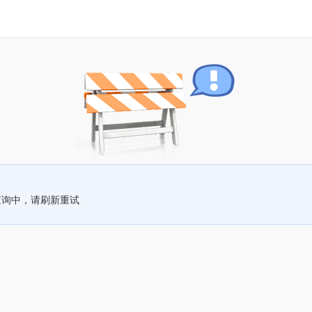
查询中，请刷新重试