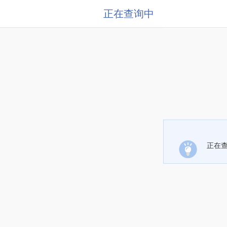
正在查询中
正在